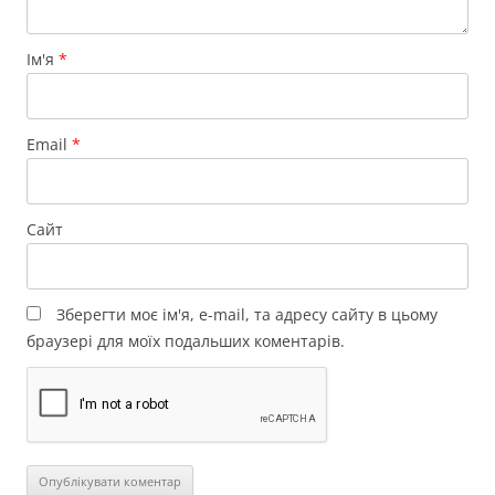
Ім'я
*
Email
*
Сайт
Зберегти моє ім'я, e-mail, та адресу сайту в цьому
браузері для моїх подальших коментарів.