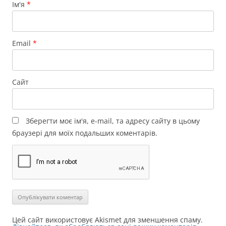
Ім'я
*
Email
*
Сайт
Зберегти моє ім'я, e-mail, та адресу сайту в цьому
браузері для моїх подальших коментарів.
Цей сайт використовує Akismet для зменшення спаму.