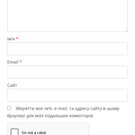
Ім'я
*
Email
*
Сайт
Зберегти моє ім'я, e-mail, та адресу сайту в цьому
браузері для моїх подальших коментарів.