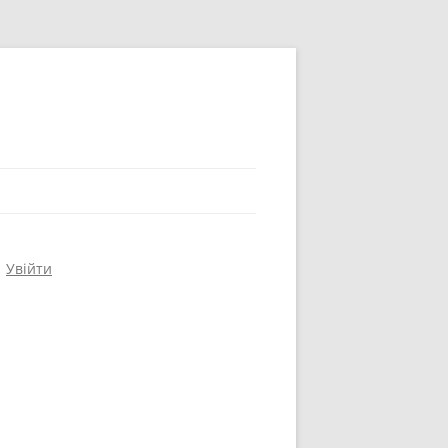
Увійти