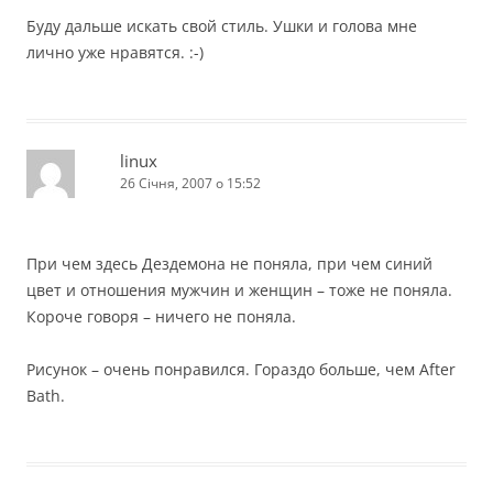
Буду дальше искать свой стиль. Ушки и голова мне
лично уже нравятся. :-)
linux
26 Січня, 2007 о 15:52
При чем здесь Дездемона не поняла, при чем синий
цвет и отношения мужчин и женщин – тоже не поняла.
Короче говоря – ничего не поняла.
Рисунок – очень понравился. Гораздо больше, чем After
Bath.