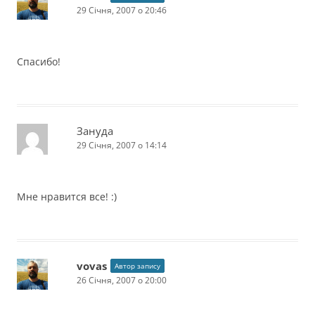
29 Січня, 2007 о 20:46
Спасибо!
Зануда
29 Січня, 2007 о 14:14
Мне нравится все! :)
vovas
Автор запису
26 Січня, 2007 о 20:00