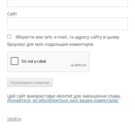
Сайт
Зберегти моє ім'я, e-mail, та адресу сайту в цьому
браузері для моїх подальших коментарів.
Цей сайт використовує Akismet для зменшення спаму.
Дізнайтеся, як обробляються дані ваших коментарів.
Увійти