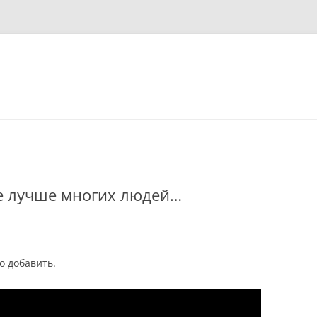
же лучше многих людей…
о добавить.