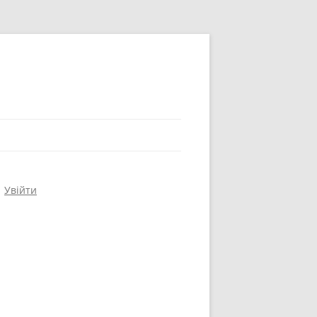
Увійти