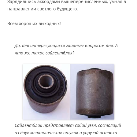
Зарядившись аккордами вышеперечисленных, умчал в
направлении светлого будущего.
Всем хороших выходных!
Да, для интересующихся главным вопросом дня: А
что же такое сайлентблок?
Сайлентблок представляет собой узел, состоящий
из двух металлических втулок и упругой вставки