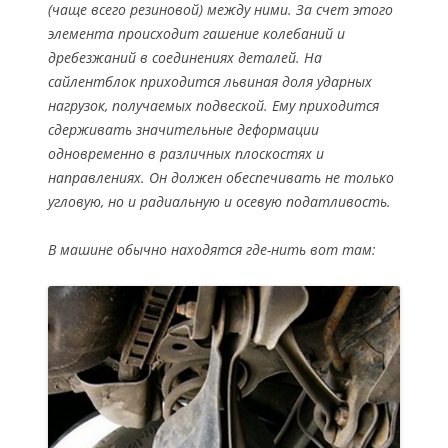
(чаще всего резиновой) между ними. За счет этого
элемента происходит гашение колебаний и
дребезжаний в соединениях деталей. На
сайлентблок приходится львиная доля ударных
нагрузок, получаемых подвеской. Ему приходится
сдерживать значительные деформации
одновременно в различных плоскостях и
направлениях. Он должен обеспечивать не только
угловую, но и радиальную и осевую податливость.
В машине обычно находятся где-нить вот там: