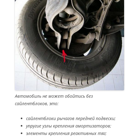
Автомобиль не может обойтись без
сайлентблоков, это:
сайлентблоки рычагов передней подвески;
упругие узлы крепления амортизаторов;
элементы крепления реактивных тяг;