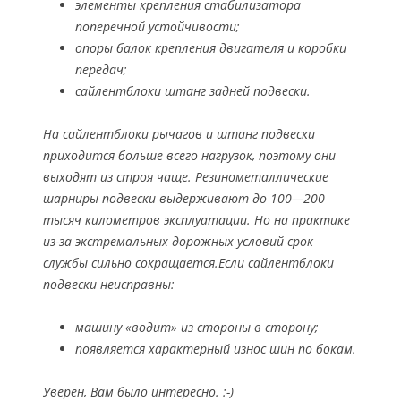
элементы крепления стабилизатора
поперечной устойчивости;
опоры балок крепления двигателя и коробки
передач;
сайлентблоки штанг задней подвески.
На сайлентблоки рычагов и штанг подвески
приходится больше всего нагрузок, поэтому они
выходят из строя чаще. Резинометаллические
шарниры подвески выдерживают до 100—200
тысяч километров эксплуатации. Но на практике
из-за экстремальных дорожных условий срок
службы сильно сокращается.Если сайлентблоки
подвески неисправны:
машину «водит» из стороны в сторону;
появляется характерный износ шин по бокам.
Уверен, Вам было интересно. :-)