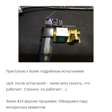
Приступаю к более подробным испытаниям!
Upd: после испытаний – также могу сказать, что
работает. Странно, но работает. :-)
Залил #23 версию прошивки. Обнаружил пару
интересных моментов: