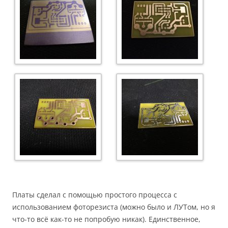
Платы сделал с помощью простого процесса с
использованием фоторезиста (можно было и ЛУТом, но я
что-то всё как-то не попробую никак). Единственное,