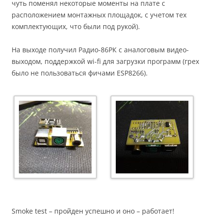
чуть поменял некоторые моменты на плате с
расположением монтажных площадок, с учетом тех
комплектующих, что были под рукой).
На выходе получил Радио-86РК с аналоговым видео-
выходом, поддержкой wi-fi для загрузки программ (грех
было не пользоваться фичами ESP8266).
Smoke test – пройден успешно и оно – работает!