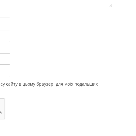
ресу сайту в цьому браузері для моїх подальших