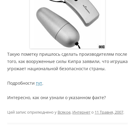
Такую пометку пришлось сделать производителям после
того, как вооруженные силы Кипра заявили, что игрушка
угрожает национальной безопасности страны.
Подробности
тут
.
Интересно, как они узнали о указанном факте?
Цей запис оприлюднено у
Всякое
,
Интернет
о
11 Травня, 2007
.