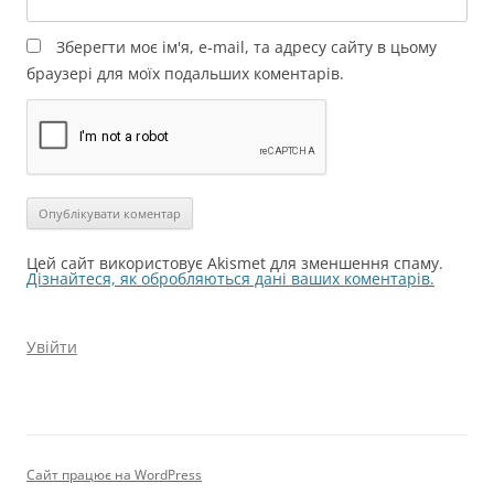
Зберегти моє ім'я, e-mail, та адресу сайту в цьому
браузері для моїх подальших коментарів.
Цей сайт використовує Akismet для зменшення спаму.
Дізнайтеся, як обробляються дані ваших коментарів.
Увійти
Сайт працює на WordPress