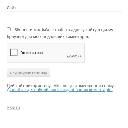
Сайт
Зберегти моє ім'я, e-mail, та адресу сайту в цьому
браузері для моїх подальших коментарів.
Цей сайт використовує Akismet для зменшення спаму.
Дізнайтеся, як обробляються дані ваших коментарів.
Увійти