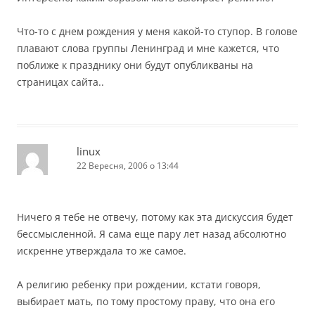
Что-то с днем рождения у меня какой-то ступор. В голове
плавают слова группы Ленинград и мне кажется, что
поближе к празднику они будут опубликваны на
страницах сайта..
linux
22 Вересня, 2006 о 13:44
Ничего я тебе не отвечу, потому как эта дискуссия будет
бессмысленной. Я сама еще пару лет назад абсолютно
искренне утверждала то же самое.
А религию ребенку при рождении, кстати говоря,
выбирает мать, по тому простому праву, что она его