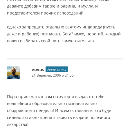
давайте добавим так же и равина, и муллу, и
представителей прочих исповеданий.
однако запрещать отдельно взятому индивиду (пусть
даже и ребенку) познавать Бога? имхо, перегиб. каждый
волен выбирать свой путь самостоятельно.
vovas
Автор запису
21 Вересня, 2006 о 21:55
Пора приезжать к вам на хутор и выдавать тебе
волшебного образовательно-познавательно-
ободряющего пенделя! И всем остальным, кто будет
сильно активно препятствовать выдаче полезного
лекарства!