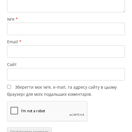
Ім'я
*
Email
*
Сайт
Зберегти моє ім'я, e-mail, та адресу сайту в цьому
браузері для моїх подальших коментарів.