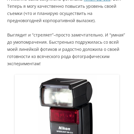
Теперь я могу качественно повысить уровень своей
съемки (что и планирую осуществить на
предновогодней корпоративной вылазке).
Выглядит и “стреляет”–просто замечтательно. И “умная”
до умопомрачения. Быстренько подружилась со всей
моей линейкой фотиков и радостно доложила о своей
готовности ко всяческого рода фотографическим
экспериментам!