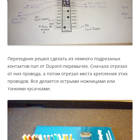
Переходник решил сделать из немного подрезаных
контактов-пап от Dupont-перемычек. Сначала отрезал
от них провода, а потом отрезал места крепления этих
проводов. Все делается острыми ножницами или
тонкими кусачками.