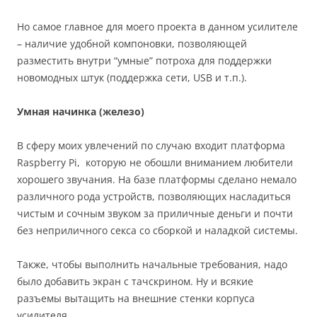
Но самое главное для моего проекта в данном усилителе
– наличие удобной компоновки, позволяющей
разместить внутри “умные” потроха для поддержки
новомодных штук (поддержка сети, USB и т.п.).
Умная начинка (железо)
В сферу моих увлечений по случаю входит платформа
Raspberry Pi, которую не обошли вниманием любители
хорошего звучания. На базе платформы сделано немало
различного рода устройств, позволяющих насладиться
чистым и сочным звуком за приличные деньги и почти
без неприличного секса со сборкой и наладкой системы.
Также, чтобы выполнить начальные требования, надо
было добавить экран с тачскрином. Ну и всякие
разъемы вытащить на внешние стенки корпуса
усилителя.