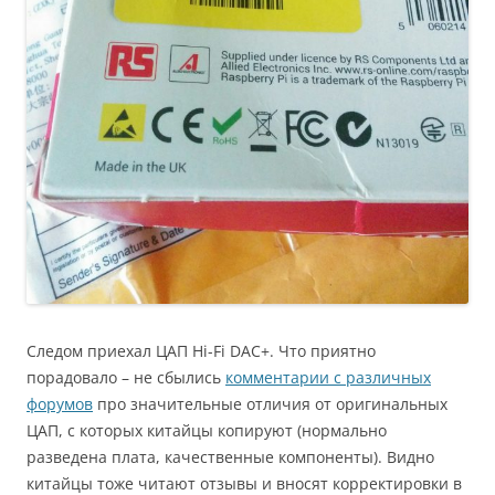
Следом приехал ЦАП Hi-Fi DAC+. Что приятно
порадовало – не сбылись
комментарии с различных
форумов
про значительные отличия от оригинальных
ЦАП, с которых китайцы копируют (нормально
разведена плата, качественные компоненты). Видно
китайцы тоже читают отзывы и вносят корректировки в