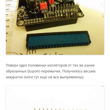
Поверх одел половинки изоляторов от тех же ранее
обрезанных Dupont-перемычек. Получилось весьма
аккуратно (ноги тут еще не все выпрямлены).