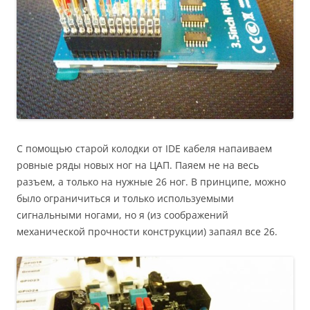
С помощью старой колодки от IDE кабеля напаиваем
ровные ряды новых ног на ЦАП. Паяем не на весь
разъем, а только на нужные 26 ног. В принципе, можно
было ограничиться и только используемыми
сигнальными ногами, но я (из соображений
механической прочности конструкции) запаял все 26.