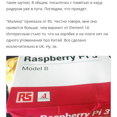
такие шутки). В общем, посылочка с памятью и кард-
ридером уже в пути. Поглядим, что приедет.
“Малина” приехала от RS. Честно говоря, мне она
нравится больше, чем вариант от Element 14.
Интересным стало то, что на коробке и на плате нет ни
одного упоминания про Китай. Все сделано
исключительно в UK. Ну, ок.