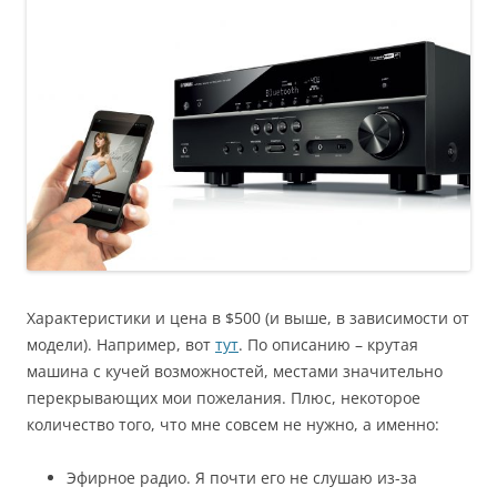
Характеристики и цена в $500 (и выше, в зависимости от
модели). Например, вот
тут
. По описанию – крутая
машина с кучей возможностей, местами значительно
перекрывающих мои пожелания.
Плюс, некоторое
количество того, что мне совсем не нужно, а именно:
Эфирное радио. Я почти его не слушаю из-за