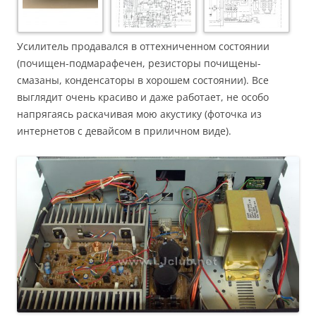
Усилитель продавался в оттехниченном состоянии
(почищен-подмарафечен, резисторы почищены-
смазаны, конденсаторы в хорошем состоянии). Все
выглядит очень красиво и даже работает, не особо
напрягаясь раскачивая мою акустику (фоточка из
интернетов с девайсом в приличном виде).