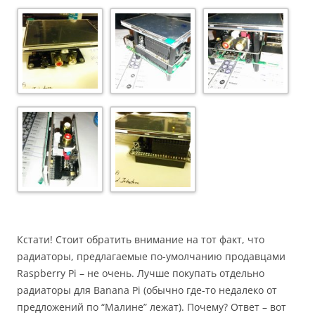
Кстати! Стоит обратить внимание на тот факт, что
радиаторы, предлагаемые по-умолчанию продавцами
Raspberry Pi – не очень. Лучше покупать отдельно
радиаторы для Banana Pi (обычно где-то недалеко от
предложений по “Малине” лежат). Почему? Ответ – вот