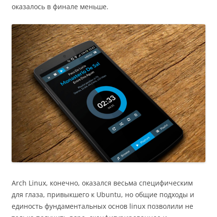
оказалось в финале меньше.
Arch Linux, конечно, оказался весьма специфическим
для глаза, привыкшего к Ubuntu, но общие подходы и
единость фундаментальных основ linux позволили не