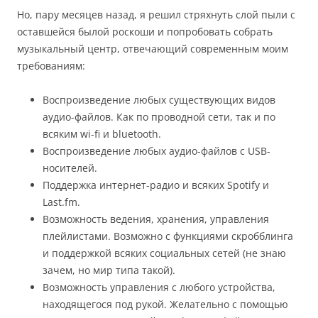
Но, пару месяцев назад, я решил стряхнуть слой пыли с
оставшейся былой роскоши и попробовать собрать
музыкальный центр, отвечающий современным моим
требованиям:
Воспроизведение любых существующих видов
аудио-файлов. Как по проводной сети, так и по
всяким wi-fi и bluetooth.
Воспроизведение любых аудио-файлов с USB-
носителей.
Поддержка интернет-радио и всяких Spotify и
Last.fm.
Возможность ведения, хранения, управления
плейлистами. Возможно с функциями скробблинга
и поддержкой всяких социальных сетей (не знаю
зачем, но мир типа такой).
Возможность управления с любого устройства,
находящегося под рукой. Желательно с помощью