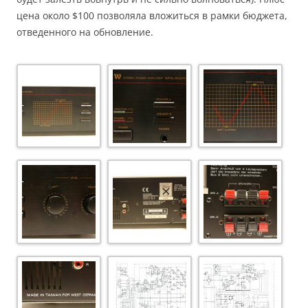
цена около $100 позволяла вложиться в рамки бюджета,
отведенного на обновление.