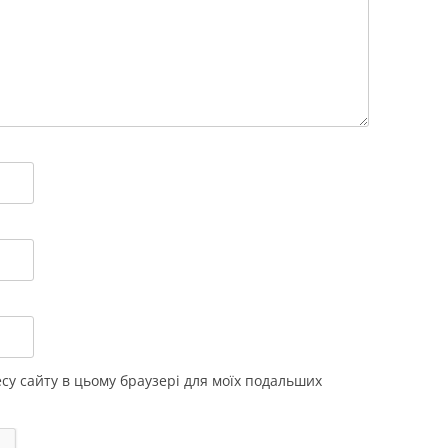
ресу сайту в цьому браузері для моїх подальших