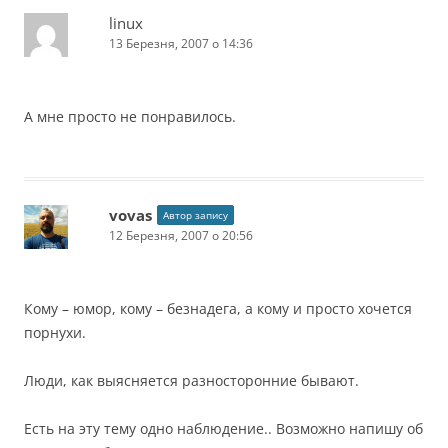
linux
13 Березня, 2007 о 14:36
А мне просто не понравилось.
vovas
Автор запису
12 Березня, 2007 о 20:56
Кому – юмор, кому – безнадега, а кому и просто хочется
порнухи.
Люди, как выясняется разносторонние бывают.
Есть на эту тему одно наблюдение.. Возможно напишу об