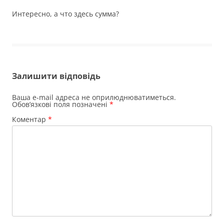
Интересно, а что здесь сумма?
Залишити відповідь
Ваша e-mail адреса не оприлюднюватиметься.
Обов’язкові поля позначені
*
Коментар
*