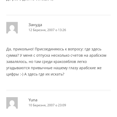
Зануда
12 Березня, 2007 о 13:26
Да, прикольно! Присоединяюсь к вопросу: где здесь
сумма? У меня с отпуска несколько счетов на арабском
завалялось, но там среди кракозяблов легко
угадываются привычные нашему глазу арабские же
цифры :-) А здесь где их искать?
Yuna
10 Березня, 2007 о 23:09