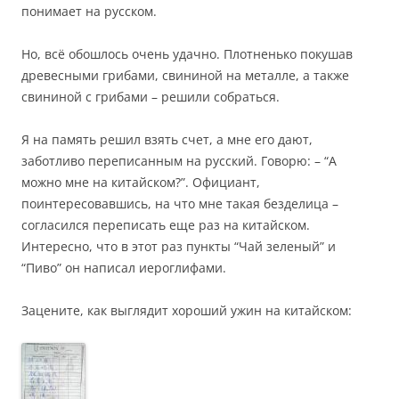
понимает на русском.
Но, всё обошлось очень удачно. Плотненько покушав
древесными грибами, свининой на металле, а также
свининой с грибами – решили собраться.
Я на память решил взять счет, а мне его дают,
заботливо переписанным на русский. Говорю: – “А
можно мне на китайском?”. Официант,
поинтересовавшись, на что мне такая безделица –
согласился переписать еще раз на китайском.
Интересно, что в этот раз пункты “Чай зеленый” и
“Пиво” он написал иероглифами.
Зацените, как выглядит хороший ужин на китайском: