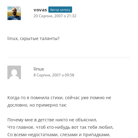
vovas
Автор запису
20 Серпня, 2007 о 21:32
linux, скрытые таланты?
linux
8 Серпня, 2007 о 09:58
Когда-то я помнила стихи, сейчас уже помню не
дословно, но примерно так:
Почему мне в детстве никто не объяснил,
Что главное, чтоб кто-нибудь вот так тебя любил,
Со всеми недостатками, слезами и припадками,