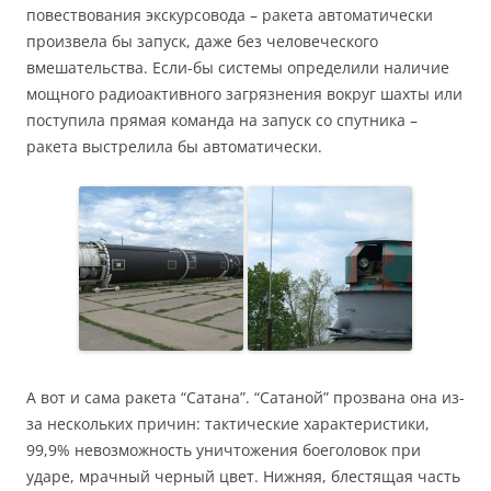
повествования экскурсовода – ракета автоматически
произвела бы запуск, даже без человеческого
вмешательства. Если-бы системы определили наличие
мощного радиоактивного загрязнения вокруг шахты или
поступила прямая команда на запуск со спутника –
ракета выстрелила бы автоматически.
А вот и сама ракета “Сатана”. “Сатаной” прозвана она из-
за нескольких причин: тактические характеристики,
99,9% невозможность уничтожения боеголовок при
ударе, мрачный черный цвет. Нижняя, блестящая часть