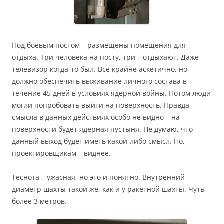
Под боевым постом – размещены помещения для
отдыха. Три человека на посту, три – отдыхают. Даже
телевизор когда-то был. Все крайне аскетично, но
должно обеспечить выживание личного состава в
течение 45 дней в условиях ядерной войны. Потом люди
могли попробовать выйти на поверхность. Правда
смысла в данных действиях особо не видно – на
поверхности будет ядерная пустыня. Не думаю, что
данный выход будет иметь какой-либо смысл. Но,
проектировщикам – виднее.
Теснота – ужасная, но это и понятно. Внутренний
диаметр шахты такой же, как и у ракетной шахты. Чуть
более 3 метров.