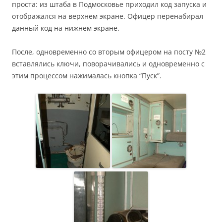
проста: из штаба в Подмосковье приходил код запуска и
отображался на верхнем экране. Офицер перенабирал
данный код на нижнем экране.
После, одновременно со вторым офицером на посту №2
вставлялись ключи, поворачивались и одновременно с
этим процессом нажималась кнопка “Пуск”.