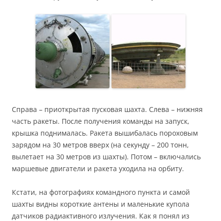
Справа – приоткрытая пусковая шахта. Слева – нижняя
часть ракеты. После получения команды на запуск,
крышка поднималась. Ракета вышибалась пороховым
зарядом на 30 метров вверх (на секунду – 200 тонн,
вылетает на 30 метров из шахты). Потом – включались
маршевые двигатели и ракета уходила на орбиту.
Кстати, на фотографиях командного пункта и самой
шахты видны короткие антены и маленькие купола
датчиков радиактивного излучения. Как я понял из