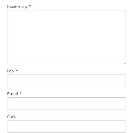
Коментар
*
Ім'я
*
Email
*
Сайт