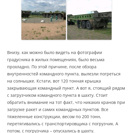
Внизу, как можно было видеть на фотографии
градусника в жилых помещениях, было весьма
прохладно. По этой причине, после обзора
внутренностей командного пункта, вылезли погреться
на солнышке. Кстати, вот 120 тонная крышка
закрывающая командный пункт. А вот я, стоящий рядом
с загрузчиком командного пункта в шахту. Стоит
обратить внимание на тот факт, что никаких кранов при
загрузке ракет и самих командрных пунктов. Все
тяжеленные конструкции, весом по 200 тонн,
перетягивались с транспортировщика с погрузчик. А
потом, с погрузчика – опускались в шахту.