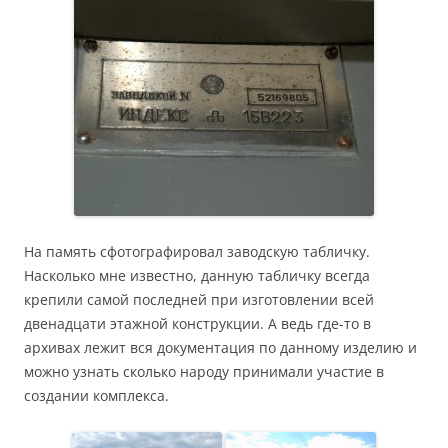
На память сфотографировал заводскую табличку.
Насколько мне известно, данную табличку всегда
крепили самой последней при изготовлении всей
двенадцати этажной конструкции. А ведь где-то в
архивах лежит вся документация по данному изделию и
можно узнать сколько народу принимали участие в
создании комплекса.