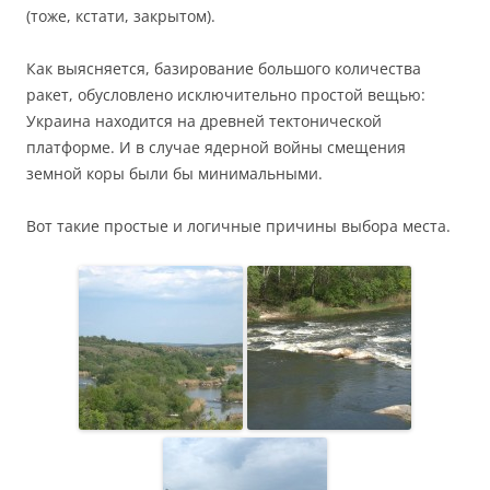
(тоже, кстати, закрытом).
Как выясняется, базирование большого количества
ракет, обусловлено исключительно простой вещью:
Украина находится на древней тектонической
платформе. И в случае ядерной войны смещения
земной коры были бы минимальными.
Вот такие простые и логичные причины выбора места.