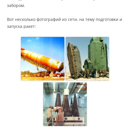
забором.
Вот несколько фотографий из сети, на тему подготовки и
запуска ракет: