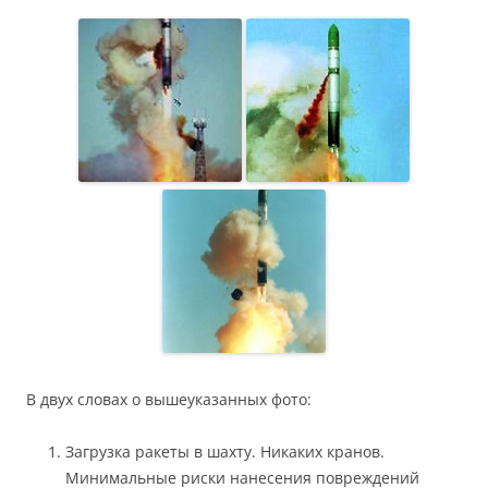
В двух словах о вышеуказанных фото:
Загрузка ракеты в шахту. Никаких кранов.
Минимальные риски нанесения повреждений