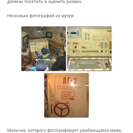
должны посетить и оценить размах.
Несколько фотографий из музея:
Мальчик, которого фотографирует улыбающаяся мама,