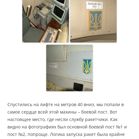
Спустились на лифте на метров 40 вниз, мы попали в
самое сердце всей этой махины – боевой пост. Вот
настоящее место, где несли службу ракетчики. Как
видно на фотографиях был основной боевой пост №1 и
пост №2, попроще. Логика запуска ракет была крайне