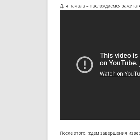
Для начала – наслаждаемся зажигат
После этого, ждем завершения изве