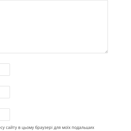
ресу сайту в цьому браузері для моїх подальших